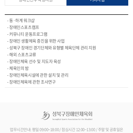
- 동·하계 워크샵
- 장애인스포츠캠프
- 커뮤니티 운동프로그램
- 장애인 생활체육 증진을 위한 사업
- 성북구 장애인 경기단체와 유형별 체육단체 관리 지원
- 해외 스포츠교류
- 장애인체육 선수 및 지도자 육성
- 체육인의 밤
- 장애인체육시설에 관한 설치 및 관리
- 장애인체육에 관한 조사연구
업무시간안내: 평일 09:00~18:00 / 점심시간 12:00~13:00 / 주말 및 공휴일은