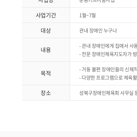
사업기간
1월~7월
대상
관내 장애인 누구나
- 관내 장애인에게 집에서 사
내용
- 전문 장애인체육지도자가 방
- 거동 불편 장애인들의 신체
목적
- 다양한 프로그램으로 체육활
장소
성북구장애인체육회 사무실 