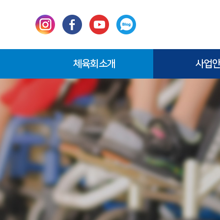
체육회소개
사업