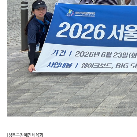
[성북구장애인체육회]