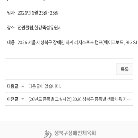
일자 : 2026년 6월 23일~25일
장소 : 전원클럽,한강뚝섬유원지
내용 : 2026 서울시 성북구 장애인 하계 레저스포츠 캠프(웨이크보드, BIG 
목록
다음글
다음글이 없습니다.
이전글
[26년도 종목별 교실사업] 2026 성북구 종목별 생활체육 지원사업 스크린파크골프교실 야...