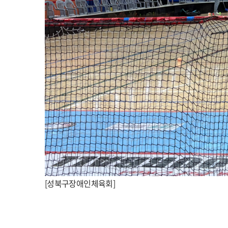
[성북구장애인체육회]