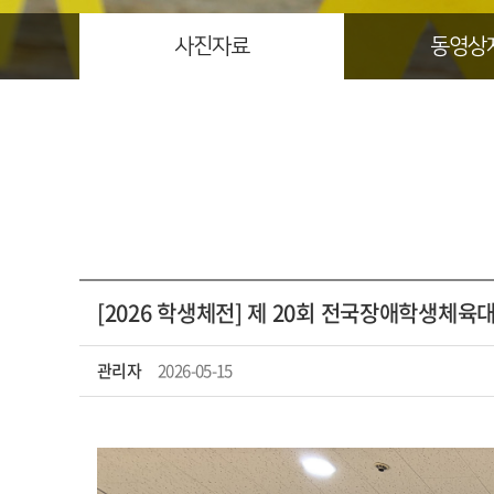
사진자료
동영상
[2026 학생체전] 제 20회 전국장애학생체육
관리자
2026-05-15