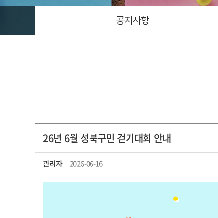
공지사항
26년 6월 성북구민 걷기대회 안내
관리자
2026-06-16